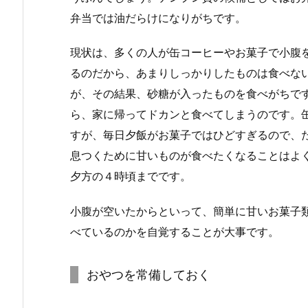
弁当では油だらけになりがちです。
現状は、多くの人が缶コーヒーやお菓子で小腹
るのだから、あまりしっかりしたものは食べな
が、その結果、砂糖が入ったものを食べがちで
ら、家に帰ってドカンと食べてしまうのです。
すが、毎日夕飯がお菓子ではひどすぎるので、
息つくために甘いものが食べたくなることはよ
夕方の４時頃までです。
小腹が空いたからといって、簡単に甘いお菓子
べているのかを自覚することが大事です。
おやつを常備しておく