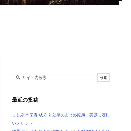
最近の投稿
しじみ汁 栄養 成分 と効果のまとめ健康・美容に嬉し
いメリット