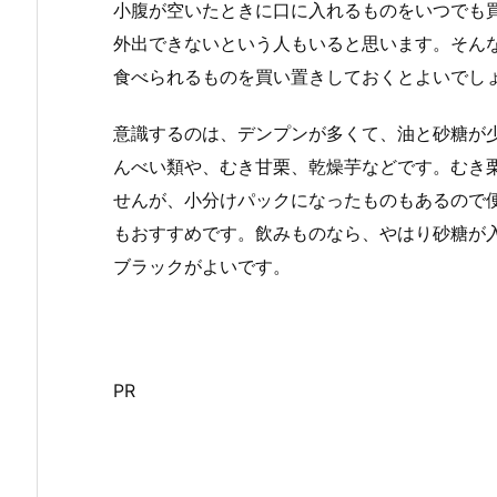
小腹が空いたときに口に入れるものをいつでも
外出できないという人もいると思います。そん
食べられるものを買い置きしておくとよいでし
意識するのは、デンプンが多くて、油と砂糖が
んべい類や、むき甘栗、乾燥芋などです。むき
せんが、小分けパックになったものもあるので
もおすすめです。飲みものなら、やはり砂糖が
ブラックがよいです。
PR