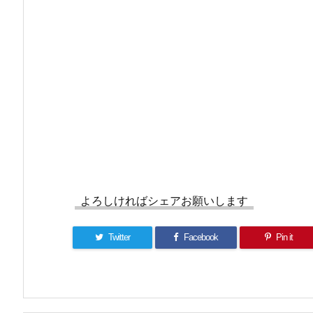
よろしければシェアお願いします
Twitter
Facebook
Pin it