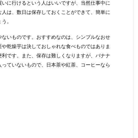
買いに行けるという人はいいですが、当然仕事中に
な人は、数日は保存しておくことができて、簡単に
ょう。
少ないものです。おすすめなのは、シンプルなおせ
栗や乾燥芋は決しておしゃれな食べものではありま
便利です。また、保存は難しくなりますが、バナナ
入っていないもので、日本茶や紅茶、コーヒーなら