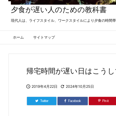
夕食が遅い人のための教科書
現代人は、ライフスタイル、ワークスタイルにより夕食の時間帯
ホーム
サイトマップ
帰宅時間が遅い日はこうし

2019年4月22日

2024年10月25日
Twitter
Facebook
Pin it