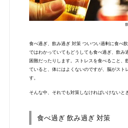
食べ過ぎ、飲み過ぎ 対策 ついつい過剰に食べ
ではわかっていてもどうしても食べ過ぎ、飲み
困難だったりします。ストレスを食べること、
ていると、体にはよくないのですが、脳がスト
す。
そんな中、それでも対策しなければいけないと
食べ過ぎ 飲み過ぎ 対策