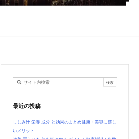
最近の投稿
しじみ汁 栄養 成分 と効果のまとめ健康・美容に嬉し
いメリット