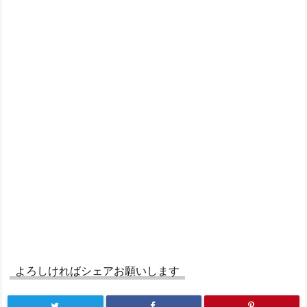
よろしければシェアお願いします