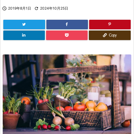

2019年8月1日

2024年10月25日
Copy