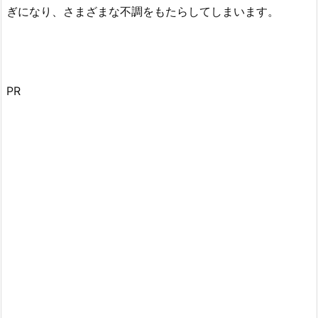
ぎになり、さまざまな不調をもたらしてしまいます。
PR