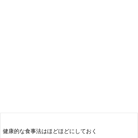
健康的な食事法はほどほどにしておく