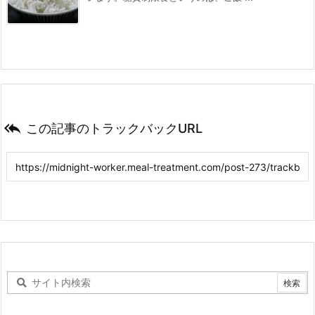

この記事のトラックバックURL