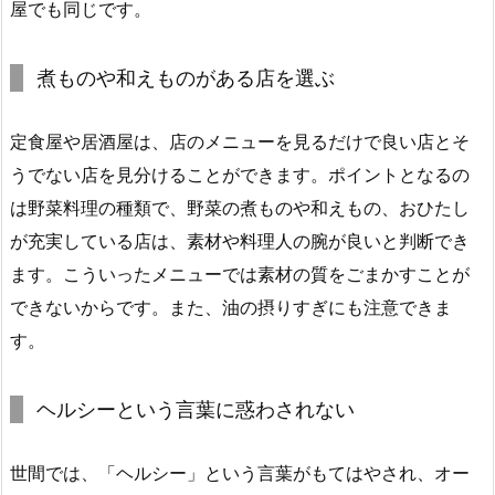
屋でも同じです。
煮ものや和えものがある店を選ぶ
定食屋や居酒屋は、店のメニューを見るだけで良い店とそ
うでない店を見分けることができます。ポイントとなるの
は野菜料理の種類で、野菜の煮ものや和えもの、おひたし
が充実している店は、素材や料理人の腕が良いと判断でき
ます。こういったメニューでは素材の質をごまかすことが
できないからです。また、油の摂りすぎにも注意できま
す。
ヘルシーという言葉に惑わされない
世間では、「ヘルシー」という言葉がもてはやされ、オー