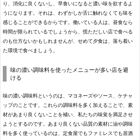
り、消化に良くないし、早食いになると濃い味を欲するよ
うになります。それは、わずかしか舌に触れなくても味を
感じることができるからです。働いている人は、昼食なら
時間が限られているでしょうから、慌ただしい店で食べる
のも仕方ないかもしれませんが、せめて夕食は、落ち着い
た環境で食べましょう。
味の濃い調味料を使ったメニューが多い店を避
ける
味の濃い調味料というのは、マヨネーズやソース、ケチャ
ップのことです。これらの調味料を多く加えることで、素
材があまり良くないことを補い、私たちの味覚を満足させ
ようとするのです。あまり良くない品質の素材に油や調味
料を多く使っているのは、定食屋でもファミレスでも居酒