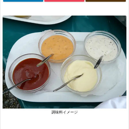
調味料イメージ