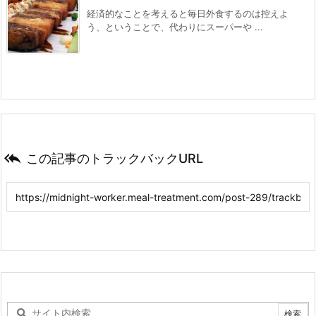
経済的なことを考えると毎日外食するのは控えよ
う、ということで、代わりにスーパーや ...

この記事のトラックバックURL