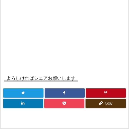
よろしければシェアお願いします
Copy