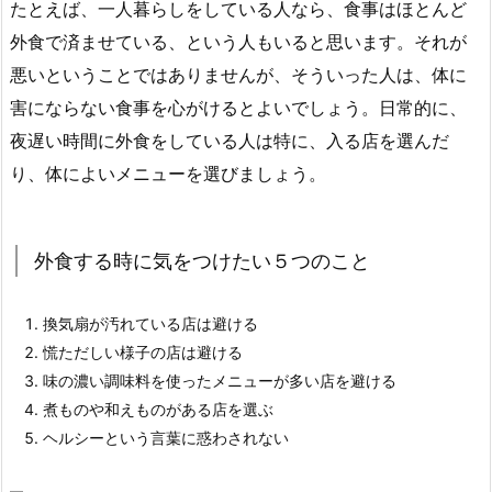
たとえば、一人暮らしをしている人なら、食事はほとんど
外食で済ませている、という人もいると思います。それが
悪いということではありませんが、そういった人は、体に
害にならない食事を心がけるとよいでしょう。日常的に、
夜遅い時間に外食をしている人は特に、入る店を選んだ
り、体によいメニューを選びましょう。
外食する時に気をつけたい５つのこと
換気扇が汚れている店は避ける
慌ただしい様子の店は避ける
味の濃い調味料を使ったメニューが多い店を避ける
煮ものや和えものがある店を選ぶ
ヘルシーという言葉に惑わされない