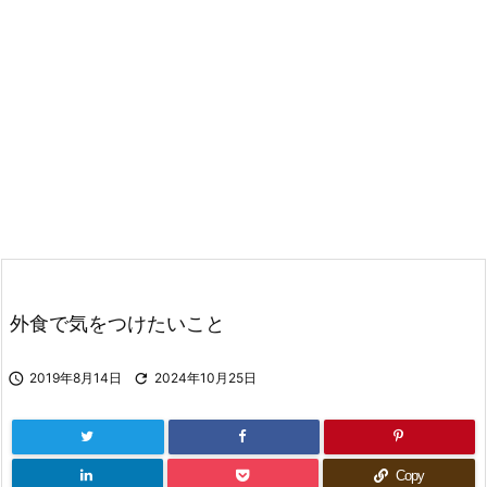
外食で気をつけたいこと

2019年8月14日

2024年10月25日
Copy