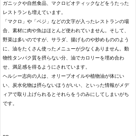
ガニックや自然食品、マクロビオティックなどをうたった
レストランも増えています。
「マクロ」や「ベジ」などの文字が入ったレストランの場
合、素材に肉や魚はほとんど使われていません。そして、
野菜は多いのですが、サラダ、揚げものや炒めもののよう
に、油をたくさん使ったメニューが少なくありません。動
物性タンパク質を摂らない分、油でカロリーを埋め合わ
せ、満足感を得るようにされています。
ヘルシー志向の人は、オリーブオイルや植物油が体にい
い、炭水化物は摂らないほうがいい、といった情報がメデ
ィアで取り上げられるとそれらをうのみにしてしまいがち
です。